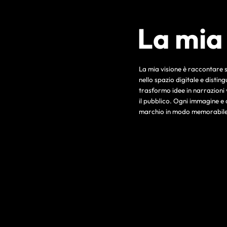
La mia
La mia visione è raccontare s
nello spazio digitale e disti
trasformo idee in narrazioni 
il pubblico. Ogni immagine e 
marchio in modo memorabile 